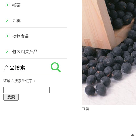
板栗
豆类
动物食品
包装相关产品
请输入搜索关键字：
豆类