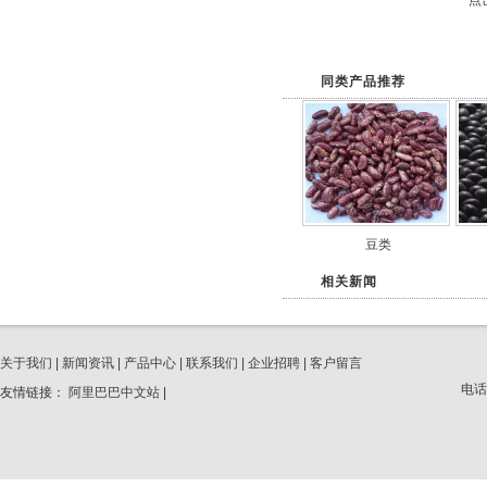
点击
同类产品推荐
豆类
相关新闻
关于我们
|
新闻资讯
|
产品中心
|
联系我们
|
企业招聘
|
客户留言
电话
友情链接：
阿里巴巴中文站
|