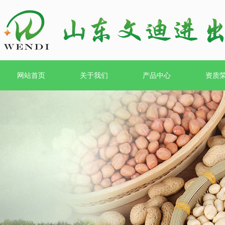
网站首页
关于我们
产品中心
资质