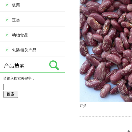
板栗
豆类
动物食品
包装相关产品
请输入搜索关键字：
豆类