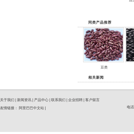
点击
同类产品推荐
豆类
相关新闻
关于我们
|
新闻资讯
|
产品中心
|
联系我们
|
企业招聘
|
客户留言
电话
友情链接：
阿里巴巴中文站
|