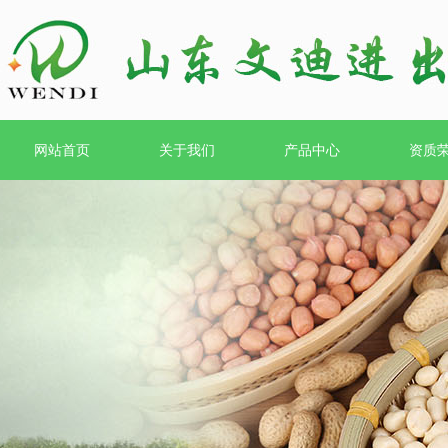
网站首页
关于我们
产品中心
资质