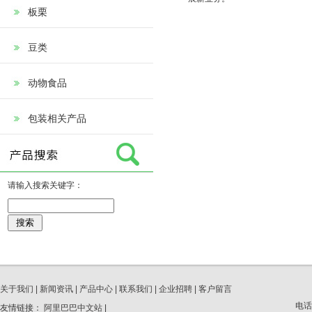
板栗
豆类
动物食品
包装相关产品
请输入搜索关键字：
关于我们
|
新闻资讯
|
产品中心
|
联系我们
|
企业招聘
|
客户留言
电话
友情链接：
阿里巴巴中文站
|