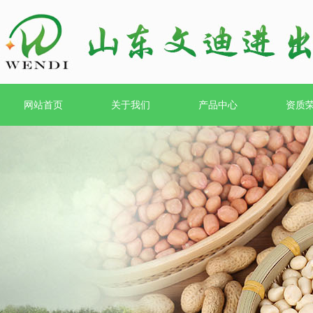
网站首页
关于我们
产品中心
资质