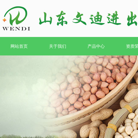
网站首页
关于我们
产品中心
资质