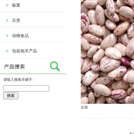
板栗
豆类
动物食品
包装相关产品
请输入搜索关键字：
豆类