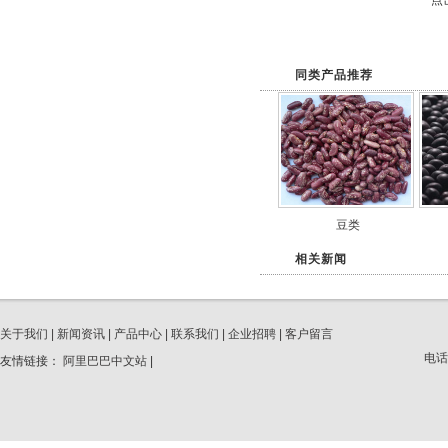
点击
同类产品推荐
豆类
相关新闻
关于我们
|
新闻资讯
|
产品中心
|
联系我们
|
企业招聘
|
客户留言
电话
友情链接：
阿里巴巴中文站
|