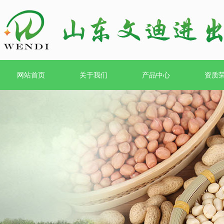
网站首页
关于我们
产品中心
资质