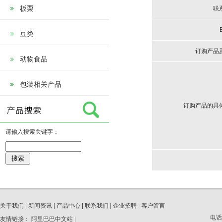
板栗
联
豆类
订购产品
动物食品
包装相关产品
订购产品的具
请输入搜索关键字：
关于我们
|
新闻资讯
|
产品中心
|
联系我们
|
企业招聘
|
客户留言
电话
友情链接：
阿里巴巴中文站
|